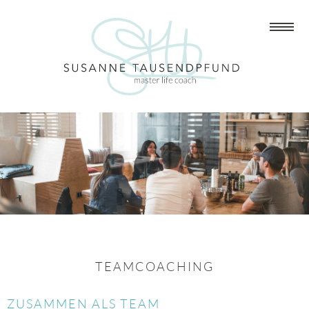
TEAMCOACHING
ZUSAMMEN ALS TEAM