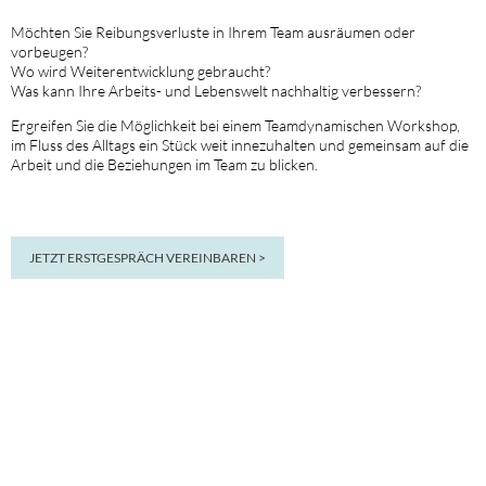
Möchten Sie Reibungsverluste in Ihrem Team ausräumen oder
vorbeugen?
Wo wird Weiterentwicklung gebraucht?
Was kann Ihre Arbeits- und Lebenswelt nachhaltig verbessern?
Ergreifen Sie die Möglichkeit bei einem Teamdynamischen Workshop,
im Fluss des Alltags ein Stück weit innezuhalten und gemeinsam auf die
Arbeit und die Beziehungen im Team zu blicken.
JETZT ERSTGESPRÄCH VEREINBAREN >